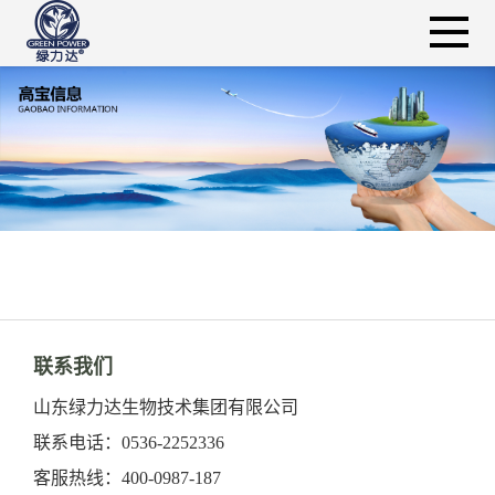
联系我们
山东绿力达生物技术集团有限公司
联系电话：0536-2252336
客服热线：400-0987-187