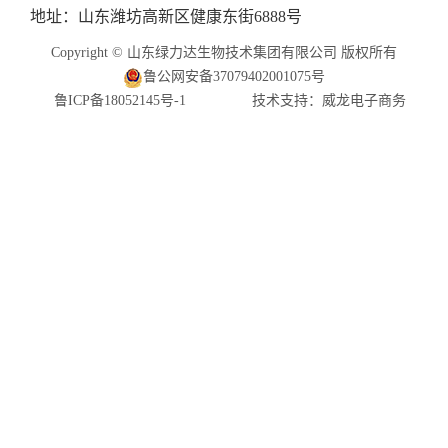
地址：山东潍坊高新区健康东街6888号
Copyright © 山东绿力达生物技术集团有限公司 版权所有
鲁公网安备37079402001075号
鲁ICP备18052145号-1
技术支持：威龙电子商务