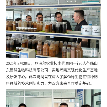
2025年8月29日，尼泊尔农业技术代表团一行6人莅临山
东劲脉生物科技有限公司，实地考察其现代化生产基地
及研发中心。此次访问旨在深入了解劲脉生物在特种肥
料领域的技术创新实力，为双方未来合作奠定基础。