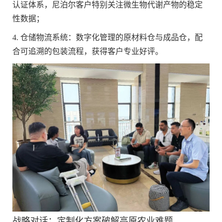
认证体系，尼泊尔客户特别关注微生物代谢产物的稳定
性数据；
4. ‌仓储物流系统‌：数字化管理的原材料仓与成品仓，配
合可追溯的包装流程，获得客户专业好评。
战略对话：定制化方案破解高原农业难题‌