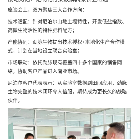
座谈会上，双方聚焦三大合作方向：
技术适配‌：针对尼泊尔山地土壤特性，开发低盐指数、
高微生物活性的特种肥料配方；
产能协同‌：劲脉生物提出技术授权+本地化生产合作模
式，计划在当地设立联合实验室；
市场联动‌：依托劲脉现有覆盖四十多个国家的销售网
络，协助客户产品进入南亚市场。
尼泊尔客户代表表示：从实验室数据到田间应用，劲脉
生物完整的技术闭环令人信服，期待成为更长久的战略
伙伴。