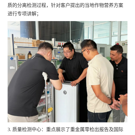
质的分离检测过程，针对客户提出的当地作物营养方案
进行专项讲解；
3. ‌质量检测中心‌：重点展示了重金属零检出报告及国际