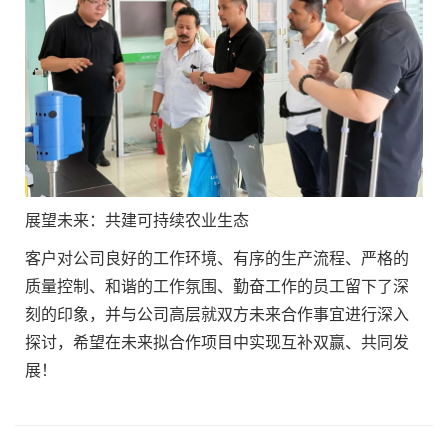
展望未来：共建可持续农业生态‌
客户对公司良好的工作环境、有序的生产流程、严格的
质量控制、和谐的工作氛围、勤奋工作的员工留下了深
刻的印象，并与公司高层就双方未来合作事宜进行深入
探讨，希望在未来拟合作项目中实现互补双赢、共同发
展！