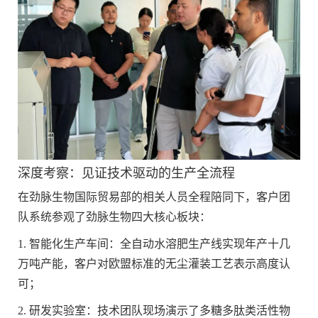
‌深度考察：见证技术驱动的生产全流程‌
在劲脉生物国际贸易部的相关人员全程陪同下，客户团
队系统参观了劲脉生物四大核心板块：
1. ‌智能化生产车间‌：全自动水溶肥生产线实现年产十几
万吨产能，客户对欧盟标准的无尘灌装工艺表示高度认
可；
2. ‌研发实验室‌：技术团队现场演示了多糖多肽类活性物