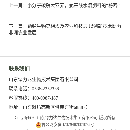
上一篇：小分子破解大营养，氨基酸水溶肥料的“秘密”
下一篇：劲脉生物亮相埃及农业科技展 以创新技术助力
非洲农业发展
联系我们
山东绿力达生物技术集团有限公司
联系电话：0536-2252336
客服热线：400-0987-187
地址：山东潍坊高新区健康东街6888号
Copyright © 山东绿力达生物技术集团有限公司 版权所有
鲁公网安备37079402001075号