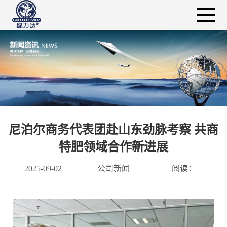
尼泊尔商务代表团赴山东劲脉考察 共商
特肥领域合作新进展
2025-09-02
公司新闻
阅读：